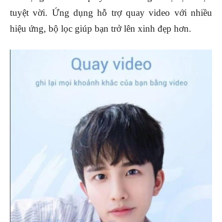
tuyệt vời. Ứng dụng hỗ trợ quay video với nhiều
hiệu ứng, bộ lọc giúp bạn trở lên xinh đẹp hơn.