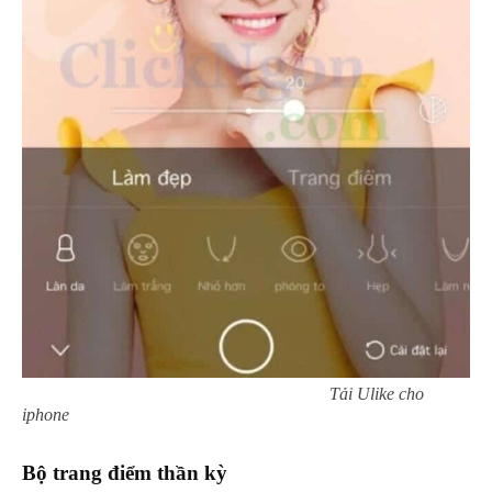
Tải Ulike cho
iphone
Bộ trang điểm thần kỳ