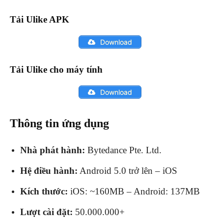
Tải Ulike APK
Download
Tải Ulike cho máy tính
Download
Thông tin ứng dụng
Nhà phát hành:
Bytedance Pte. Ltd.
Hệ điều hành:
Android 5.0 trở lên – iOS
Kích thước:
iOS: ~160MB – Android: 137MB
Lượt cài đặt:
50.000.000+