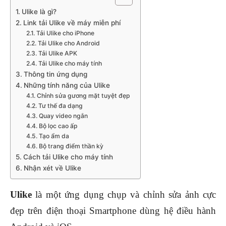
Ulike là gì?
Link tải Ulike về máy miễn phí
Tải Ulike cho iPhone
Tải Ulike cho Android
Tải Ulike APK
Tải Ulike cho máy tính
Thông tin ứng dụng
Những tính năng của Ulike
Chỉnh sửa gương mặt tuyệt đẹp
Tư thế đa dạng
Quay video ngắn
Bộ lọc cao ấp
Tạo ẩm da
Bộ trang điểm thần kỳ
Cách tải Ulike cho máy tính
Nhận xét về Ulike
Ulike
là một ứng dụng chụp và chỉnh sửa ảnh cực
đẹp trên điện thoại Smartphone dùng hệ điều hành