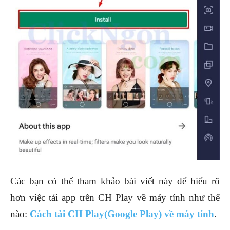
Các bạn có thể tham khảo bài viết này để hiểu rõ
hơn việc tải app trên CH Play về máy tính như thế
nào:
Cách tải CH Play(Google Play) về máy tính
.