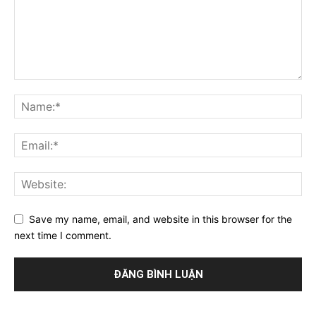
Save my name, email, and website in this browser for the
next time I comment.