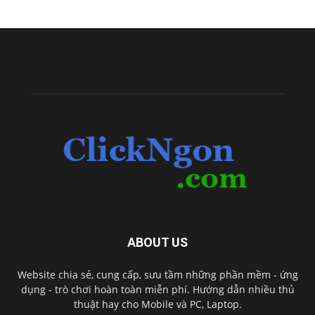
ABOUT US
Website chia sẻ, cung cấp, sưu tầm những phần mềm - ứng
dụng - trò chơi hoàn toàn miễn phí. Hướng dẫn nhiều thủ
thuật hay cho Mobile và PC, Laptop.