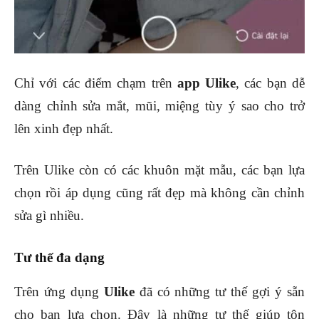
Chỉ với các điểm chạm trên
app Ulike
, các bạn dễ
dàng chỉnh sửa mắt, mũi, miệng tùy ý sao cho trở
lên xinh đẹp nhất.
Trên Ulike còn có các khuôn mặt mẫu, các bạn lựa
chọn rồi áp dụng cũng rất đẹp mà không cần chỉnh
sửa gì nhiều.
Tư thế đa dạng
Trên ứng dụng
Ulike
đã có những tư thế gợi ý sẵn
cho bạn lựa chọn. Đây là những tư thế giúp tôn