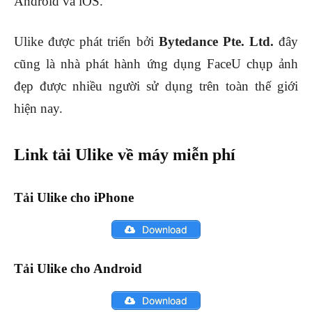
Android và iOS.
Ulike được phát triển bởi
Bytedance Pte. Ltd.
đây
cũng là nhà phát hành ứng dụng FaceU chụp ảnh
đẹp được nhiều người sử dụng trên toàn thế giới
hiện nay.
Link tải Ulike về máy miễn phí
Tải Ulike cho iPhone
Download
Tải Ulike cho Android
Download