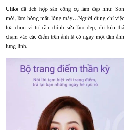
Ulike
đã tích hợp sẵn công cụ làm đẹp như: Son
môi, làm hồng mắt, lông mày…Người dùng chỉ việc
lựa chọn vị trí cần chỉnh sửa làm đẹp, rồi kéo thả
chạm vào các điểm trên ảnh là có ngay một tấm ảnh
lung linh.