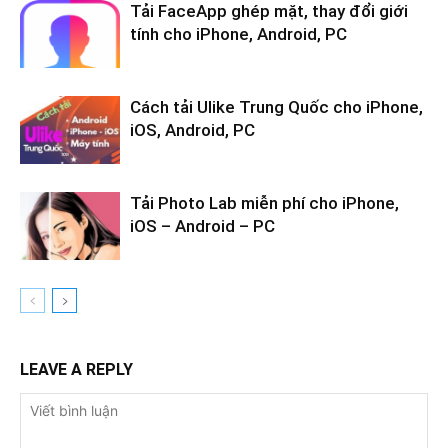
Tải FaceApp ghép mặt, thay đổi giới
tính cho iPhone, Android, PC
Cách tải Ulike Trung Quốc cho iPhone,
iOS, Android, PC
Tải Photo Lab miễn phí cho iPhone,
iOS – Android – PC
LEAVE A REPLY