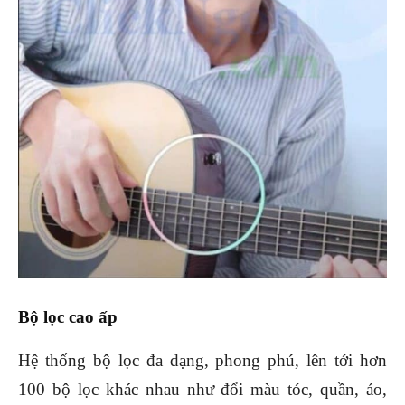
Bộ lọc cao ấp
Hệ thống bộ lọc đa dạng, phong phú, lên tới hơn
100 bộ lọc khác nhau như đổi màu tóc, quần, áo,