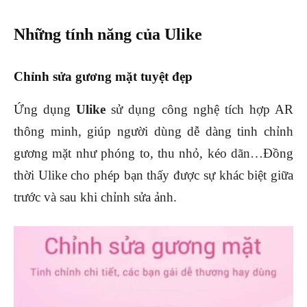
Những tính năng của Ulike
Chỉnh sửa gương mặt tuyệt đẹp
Ứng dụng
Ulike
sử dụng công nghệ tích hợp AR
thông minh, giúp người dùng dễ dàng tinh chỉnh
gương mặt như phóng to, thu nhỏ, kéo dãn…Đồng
thời Ulike cho phép bạn thấy được sự khác biệt giữa
trước và sau khi chỉnh sửa ảnh.