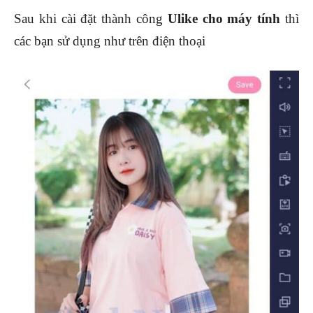
Sau khi cài đặt thành công
Ulike cho máy tính
thì
các bạn sử dụng như trên điện thoại