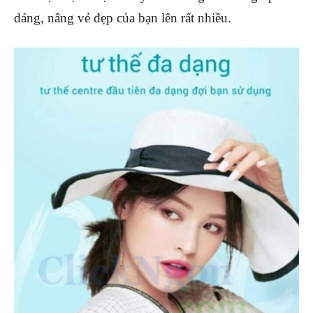
dáng, nâng vẻ đẹp của bạn lên rất nhiều.