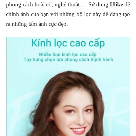
phong cách hoài cổ, nghệ thuật…. Sử dụng
Ulike
để
chỉnh ảnh của bạn với những bộ lọc này dễ dàng tạo
ra những tấm ảnh cực đẹp.