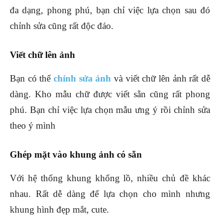
đa dạng, phong phú, bạn chỉ việc lựa chọn sau đó
chỉnh sửa cũng rất độc đáo.
Viết chữ lên ảnh
Bạn có thể
chỉnh sửa ảnh
và viết chữ lên ảnh rất dễ
dàng. Kho mẫu chữ được viết sẵn cũng rất phong
phú. Bạn chỉ việc lựa chọn mẫu ưng ý rồi chỉnh sửa
theo ý mình
Ghép mặt vào khung ảnh có sẵn
Với hệ thống khung khổng lồ, nhiều chủ đề khác
nhau. Rất dễ dàng để lựa chọn cho mình nhưng
khung hình đẹp mắt, cute.