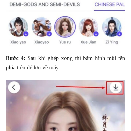
Bước 4:
Sau khi ghép xong thì bấm hình mũi tên
phía trên để lưu về máy