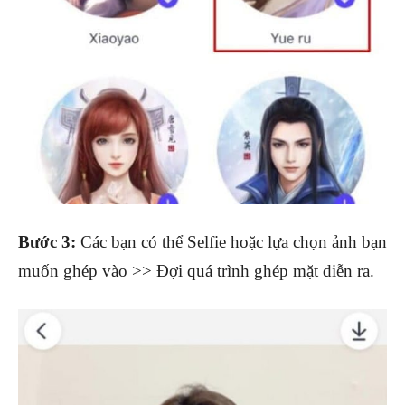
Bước 3:
Các bạn có thể Selfie hoặc lựa chọn ảnh bạn
muốn ghép vào >> Đợi quá trình ghép mặt diễn ra.