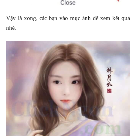
Vậy là xong, các bạn vào mục ảnh để xem kết quả
nhé.