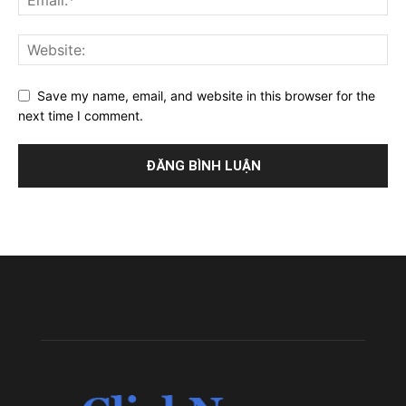
Save my name, email, and website in this browser for the
next time I comment.