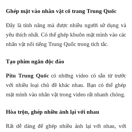
Ghép mặt vào nhân vật cổ trang Trung Quốc
Đây là tính năng mà được nhiều người sử dụng và
yêu thích nhất. Có thể ghép khuôn mặt mình vào các
nhân vật nổi tiếng Trung Quốc trong tích tắc.
Tạo phim ngắn độc đáo
Pitu Trung Quốc
có những video có sẵn từ trước
với nhiều loại chủ đề khác nhau. Bạn có thể ghép
mặt mình vào nhân vật trong video rất nhanh chóng.
Hòa trộn, ghép nhiều ảnh lại với nhau
Rất dễ dàng để ghép nhiều ảnh lại với nhau, với