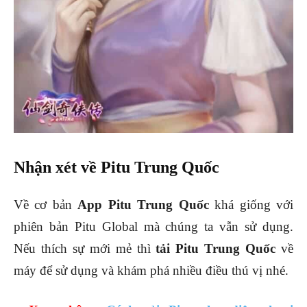
Nhận xét về Pitu Trung Quốc
Về cơ bản
App Pitu Trung Quốc
khá giống với
phiên bản Pitu Global mà chúng ta vẫn sử dụng.
Nếu thích sự mới mẻ thì
tải Pitu Trung Quốc
về
máy để sử dụng và khám phá nhiều điều thú vị nhé.