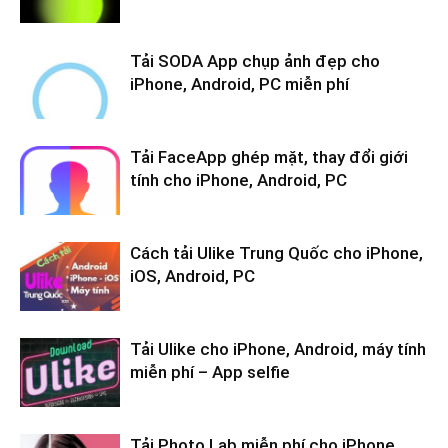
Tải SODA App chụp ảnh đẹp cho
iPhone, Android, PC miễn phí
Tải FaceApp ghép mặt, thay đổi giới
tính cho iPhone, Android, PC
Cách tải Ulike Trung Quốc cho iPhone,
iOS, Android, PC
Tải Ulike cho iPhone, Android, máy tính
miễn phí – App selfie
Tải Photo Lab miễn phí cho iPhone,