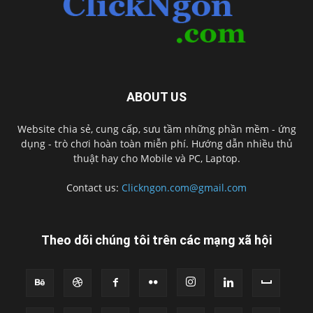
ABOUT US
Website chia sẻ, cung cấp, sưu tầm những phần mềm - ứng
dụng - trò chơi hoàn toàn miễn phí. Hướng dẫn nhiều thủ
thuật hay cho Mobile và PC, Laptop.
Contact us:
Clickngon.com@gmail.com
Theo dõi chúng tôi trên các mạng xã hội