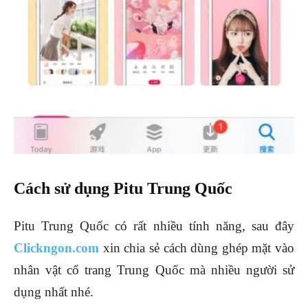
Cách sử dụng Pitu Trung Quốc
Pitu Trung Quốc có rất nhiều tính năng, sau đây
Clickngon.com
xin chia sẻ cách dùng ghép mặt vào
nhân vật cổ trang Trung Quốc mà nhiều người sử
dụng nhất nhé.