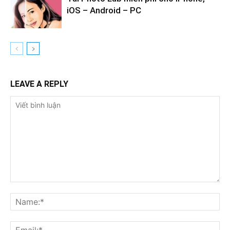
iOS – Android – PC
LEAVE A REPLY