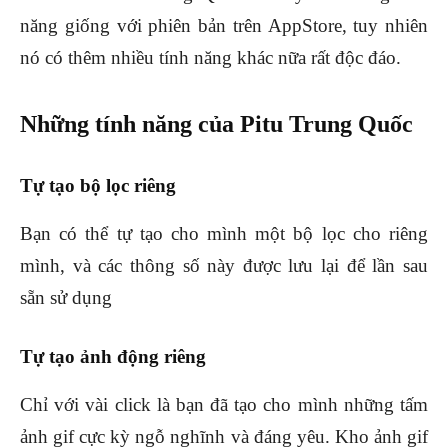
năng giống với phiên bản trên AppStore, tuy nhiên
nó có thêm nhiều tính năng khác nữa rất độc đáo.
Những tính năng của Pitu Trung Quốc
Tự tạo bộ lọc riêng
Bạn có thể tự tạo cho mình một bộ lọc cho riêng
mình, và các thông số này được lưu lại để lần sau
sẵn sử dụng
Tự tạo ảnh động riêng
Chỉ với vài click là bạn đã tạo cho mình những tấm
ảnh gif cực kỳ ngỗ nghĩnh và đáng yêu. Kho ảnh gif