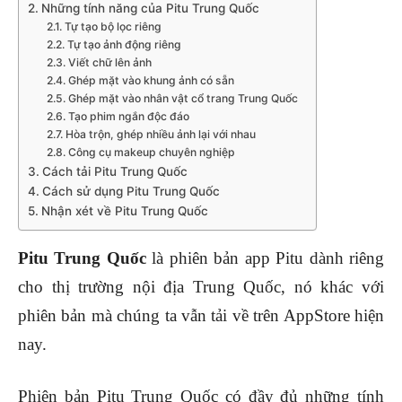
Những tính năng của Pitu Trung Quốc
Tự tạo bộ lọc riêng
Tự tạo ảnh động riêng
Viết chữ lên ảnh
Ghép mặt vào khung ảnh có sẵn
Ghép mặt vào nhân vật cổ trang Trung Quốc
Tạo phim ngắn độc đáo
Hòa trộn, ghép nhiều ảnh lại với nhau
Công cụ makeup chuyên nghiệp
Cách tải Pitu Trung Quốc
Cách sử dụng Pitu Trung Quốc
Nhận xét về Pitu Trung Quốc
Pitu Trung Quốc
là phiên bản app Pitu dành riêng
cho thị trường nội địa Trung Quốc, nó khác với
phiên bản mà chúng ta vẫn tải về trên AppStore hiện
nay.
Phiên bản Pitu Trung Quốc có đầy đủ những tính