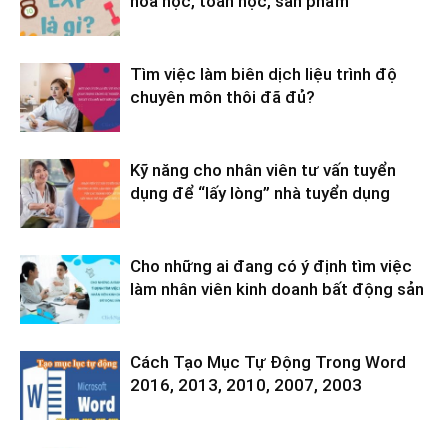
hóa học, toán học, sản phẩm
Tìm việc làm biên dịch liệu trình độ
chuyên môn thôi đã đủ?
Kỹ năng cho nhân viên tư vấn tuyển
dụng để “lấy lòng” nhà tuyển dụng
Cho những ai đang có ý định tìm việc
làm nhân viên kinh doanh bất động sản
Cách Tạo Mục Tự Động Trong Word
2016, 2013, 2010, 2007, 2003