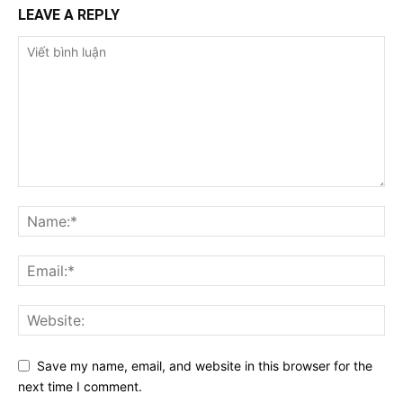
LEAVE A REPLY
Save my name, email, and website in this browser for the
next time I comment.