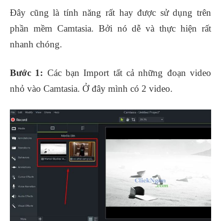
Đây cũng là tính năng rất hay được sử dụng trên
phần mềm Camtasia. Bởi nó dễ và thực hiện rất
nhanh chóng.
Bước 1:
Các bạn Import tất cả những đoạn video
nhỏ vào Camtasia. Ở đây mình có 2 video.