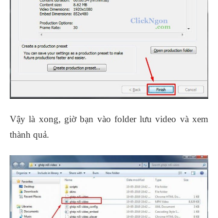
Vậy là xong, giờ bạn vào folder lưu video và xem
thành quả.