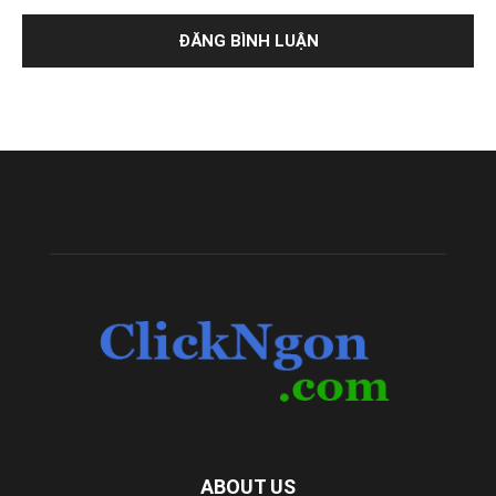
ABOUT US