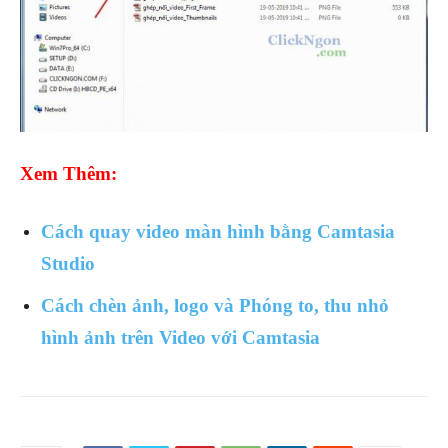
Xem Thêm:
Cách quay video màn hình bằng Camtasia
Studio
Cách chèn ảnh, logo và Phóng to, thu nhỏ
hình ảnh trên Video với Camtasia