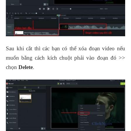
Sau khi cắt thì các bạn có thể xóa đoạn video nếu
muốn bằng cách kích chuột phải vào đoạn đó >>
chọn
Delete
.