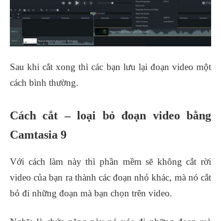
Sau khi cắt xong thì các bạn lưu lại đoạn video một
cách bình thường.
Cách cắt – loại bỏ đoạn video bằng
Camtasia 9
Với cách làm này thì phần mềm sẽ không cắt rời
video của bạn ra thành các đoạn nhỏ khác, mà nó cắt
bỏ đi những đoạn mà bạn chọn trên video.