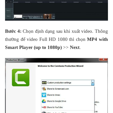
Bước 4:
Chọn định dạng sau khi xuất video. Thông
thường để video Full HD 1080 thì chọn
MP4 with
Smart Player (up to 1080p)
>>
Next
.