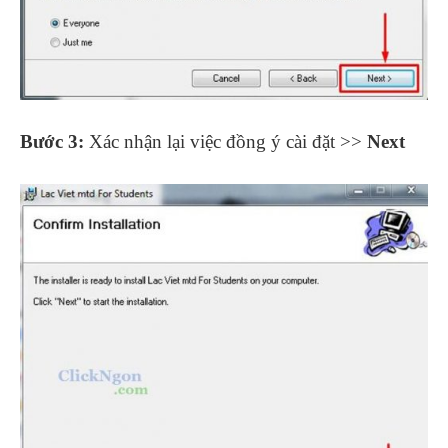
Bước 3:
Xác nhận lại việc đồng ý cài đặt >>
Next