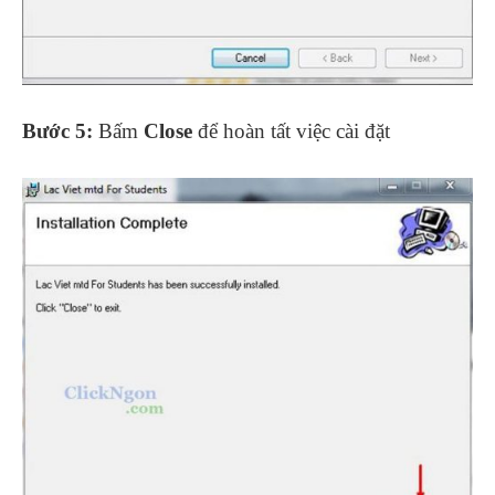
Bước 5:
Bấm
Close
để hoàn tất việc cài đặt