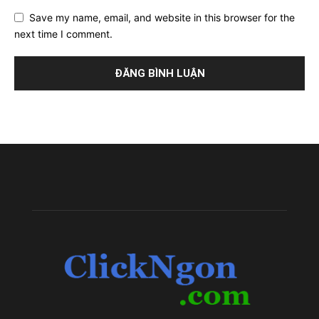
Save my name, email, and website in this browser for the
next time I comment.