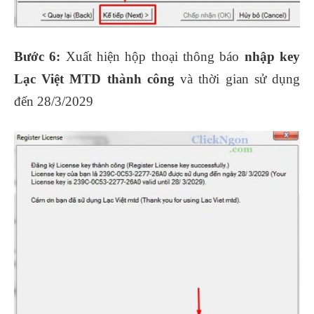
Bước 6:
Xuất hiện hộp thoại thông báo
nhập key
Lạc Việt MTD thành công
và thời gian sử dụng
đến 28/3/2029