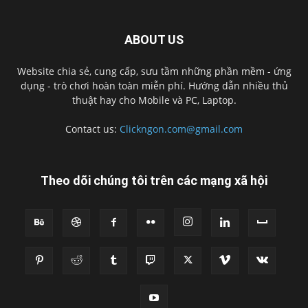
ABOUT US
Website chia sẻ, cung cấp, sưu tầm những phần mềm - ứng
dụng - trò chơi hoàn toàn miễn phí. Hướng dẫn nhiều thủ
thuật hay cho Mobile và PC, Laptop.
Contact us:
Clickngon.com@gmail.com
Theo dõi chúng tôi trên các mạng xã hội