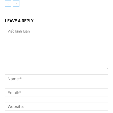
LEAVE A REPLY