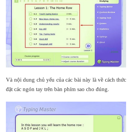
Và nội dung chủ yếu của các bài này là về cách thức
đặt các ngón tay trên bàn phím sao cho đúng.