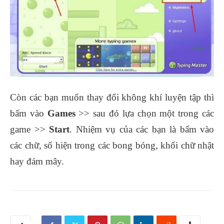
Còn các bạn muốn thay đổi không khí luyện tập thì
bấm vào
Games
>> sau đó lựa chọn một trong các
game >>
Start
. Nhiệm vụ của các bạn là bấm vào
các chữ, số hiện trong các bong bóng, khối chữ nhật
hay đám mây.