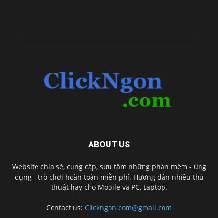
ABOUT US
Website chia sẻ, cung cấp, sưu tầm những phần mềm - ứng
dụng - trò chơi hoàn toàn miễn phí. Hướng dẫn nhiều thủ
thuật hay cho Mobile và PC, Laptop.
Contact us:
Clickngon.com@gmail.com