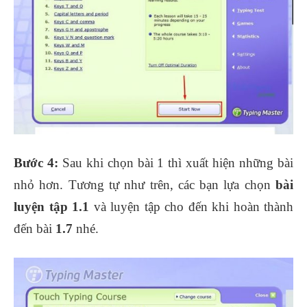
Bước 4:
Sau khi chọn bài 1 thì xuất hiện những bài
nhỏ hơn. Tương tự như trên, các bạn lựa chọn
bài
luyện tập 1.1
và luyện tập cho đến khi hoàn thành
đến bài
1.7
nhé.