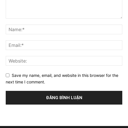
Save my name, email, and website in this browser for the
next time I comment.