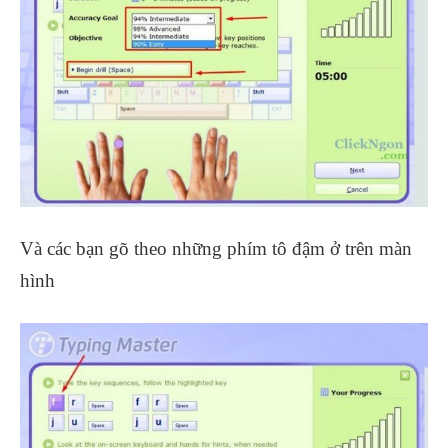
Và các bạn gõ theo những phím tô đậm ở trên màn
hình