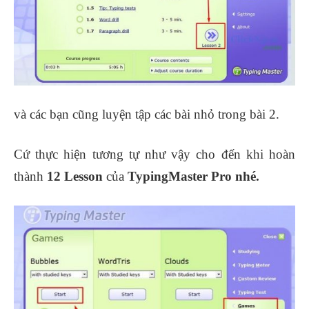
và các bạn cũng luyện tập các bài nhỏ trong bài 2.
Cứ thực hiện tương tự như vậy cho đến khi hoàn
thành
12 Lesson
của
TypingMaster Pro nhé.