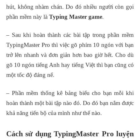
hút, không nhàm chán. Do đó nhiều người còn gọi
phần mềm này là
Typing Master game
.
– Sau khi hoàn thành các bài tập trong phần mềm
TypingMaster Pro thì việc gõ phím 10 ngón với bạn
trở lên nhanh và đơn giản hơn bao giờ hết. Cho dù
gõ 10 ngón tiếng Anh hay tiếng Việt thì bạn cũng có
một tốc độ đáng nể.
– Phần mềm thống kê bảng biểu cho bạn mỗi khi
hoàn thành một bài tập nào đó. Do đó bạn nắm được
khả năng tiến bộ của mình như thế nào.
Cách sử dụng TypingMaster Pro luyện