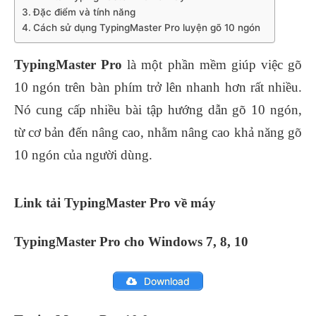
Đặc điểm và tính năng
Cách sử dụng TypingMaster Pro luyện gõ 10 ngón
TypingMaster Pro
là một phần mềm giúp việc gõ
10 ngón trên bàn phím trở lên nhanh hơn rất nhiều.
Nó cung cấp nhiều bài tập hướng dẫn gõ 10 ngón,
từ cơ bản đến nâng cao, nhằm nâng cao khả năng gõ
10 ngón của người dùng.
Link tải TypingMaster Pro về máy
TypingMaster Pro cho Windows 7, 8, 10
Download