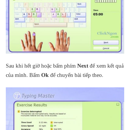
Sau khi hết giờ hoặc bấm phím
Next
để xem kết quả
của mình. Bấm
Ok
để chuyển bài tiếp theo.