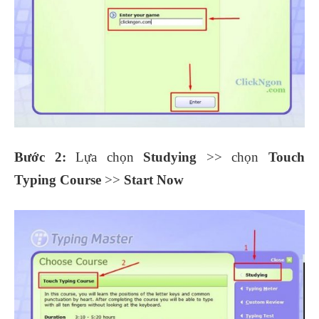
Bước 2:
Lựa chọn
Studying
>> chọn
Touch
Typing Course
>>
Start Now