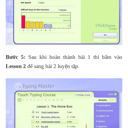
Bước 5:
Sau khi hoàn thành bài 1 thì bấm vào
Lesson 2
để sang bài 2 luyện tập.