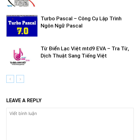
Turbo Pascal – Công Cụ Lập Trình
Ngôn Ngữ Pascal
Từ Điển Lạc Việt mtd9 EVA – Tra Từ,
Dịch Thuật Sang Tiếng Việt
LEAVE A REPLY