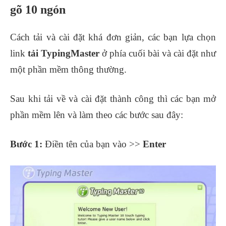
gõ 10 ngón
Cách tải và cài đặt khá đơn giản, các bạn lựa chọn
link
tải TypingMaster
ở phía cuối bài và cài đặt như
một phần mềm thông thường.
Sau khi tải về và cài đặt thành công thì các bạn mở
phần mềm lên và làm theo các bước sau đây:
Bước 1:
Điền tên của bạn vào >>
Enter