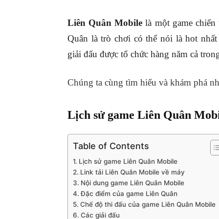
Liên Quân Mobile
là một game chiến 
Quân là trò chơi có thể nói là hot nhất
giải đấu được tổ chức hàng năm cả tron
Chúng ta cùng tìm hiểu và khám phá nh
Lịch sử game Liên Quân Mobi
Table of Contents
Lịch sử game Liên Quân Mobile
Link tải Liên Quân Mobile về máy
Nội dung game Liên Quân Mobile
Đặc điểm của game Liên Quân
Chế độ thi đấu của game Liên Quân Mobile
Các giải đấu