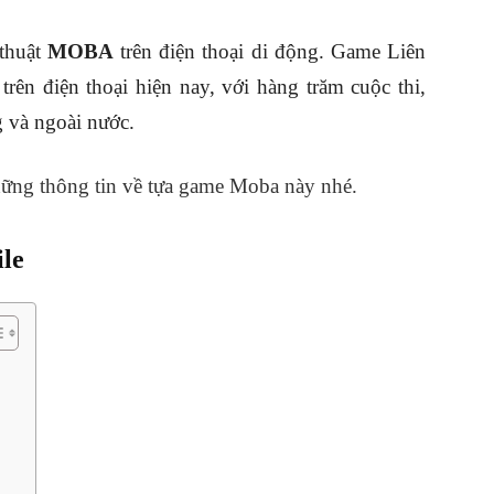
thuật
MOBA
trên điện thoại di động. Game Liên
 trên điện thoại hiện nay, với hàng trăm cuộc thi,
g và ngoài nước.
ững thông tin về tựa game Moba này nhé.
le