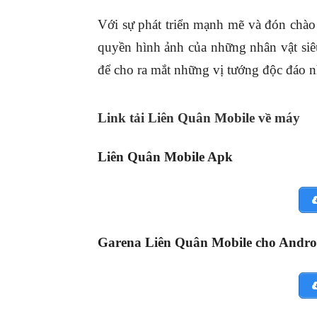
Với sự phát triển mạnh mẽ và đón chào
quyền hình ảnh của những nhân vật si
để cho ra mắt những vị tướng độc đá
Link tải Liên Quân Mobile về máy
Liên Quân Mobile Apk
Garena Liên Quân Mobile cho Andro