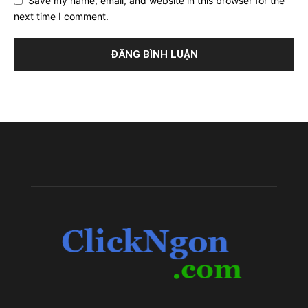
Save my name, email, and website in this browser for the
next time I comment.