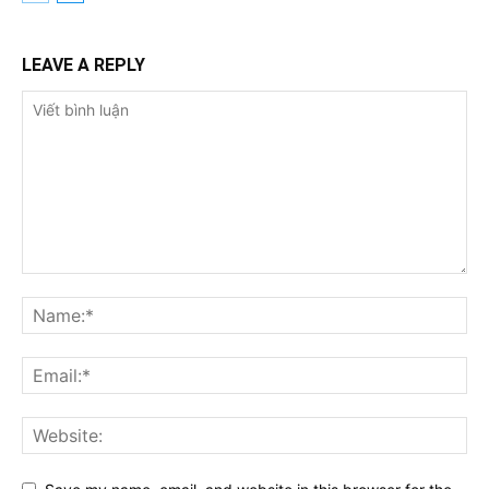
LEAVE A REPLY