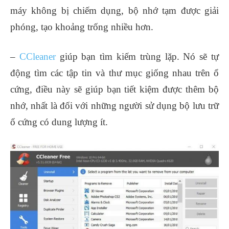
máy không bị chiếm dụng, bộ nhớ tạm được giải
phóng, tạo khoảng trống nhiều hơn.
–
CCleaner
giúp bạn tìm kiếm trùng lặp. Nó sẽ tự
động tìm các tập tin và thư mục giống nhau trên ổ
cứng, điều này sẽ giúp bạn tiết kiệm được thêm bộ
nhớ, nhất là đối với những người sử dụng bộ lưu trữ
ổ cứng có dung lượng ít.