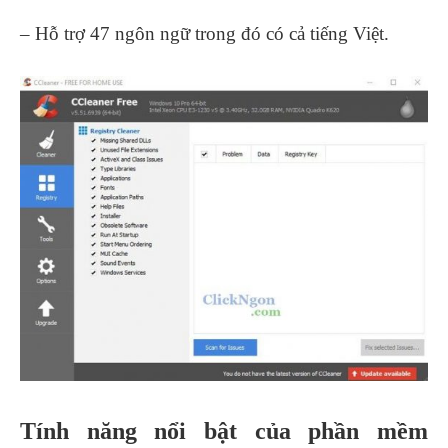
– Hỗ trợ 47 ngôn ngữ trong đó có cả tiếng Việt.
Tính năng nổi bật của phần mềm