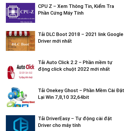
CPU Z – Xem Thông Tin, Kiểm Tra
Phần Cứng Máy Tính
Tải DLC Boot 2018 – 2021 link Google
Driver mới nhất
Tải Auto Click 2.2 – Phần mềm tự
động click chuột 2022 mới nhất
Tải Onekey Ghost – Phần Mềm Cài Đặt
Lại Win 7,8,10 32,64bit
Tải DriverEasy – Tự động cài đặt
Driver cho máy tính