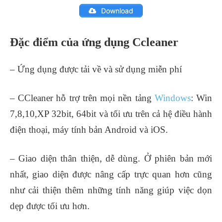
Download
Đặc điểm của ứng dụng Ccleaner
– Ứng dụng được tải về và sử dụng miễn phí
– CCleaner hỗ trợ trên mọi nền tảng
Windows
: Win
7,8,10,XP 32bit, 64bit và tối ưu trên cả hệ điều hành
điện thoại, máy tính bản Android và iOS.
– Giao diện thân thiện, dễ dùng. Ở phiên bản mới
nhất, giao diện được nâng cấp trực quan hơn cũng
như cải thiện thêm những tính năng giúp việc dọn
dẹp được tối ưu hơn.