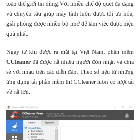
toàn thế giới tin dùng.Với nhiều chế độ quét đa dạng
và chuyên sâu giúp máy tính luôn được tối ưu hóa,
giải phóng được nhiều bộ nhớ để làm việc được hiệu
quả nhất.
Ngay từ khi được ra mắt tại Việt Nam, phần mềm
CCleaner
đã được rất nhiều người đón nhận và chia
sẻ với nhau trên các diễn đàn. Theo số liệu từ những
ứng dụng tải phần mềm thì CCleaner luôn có lượt tải
về rất lớn.