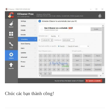
Chúc các bạn thành công!