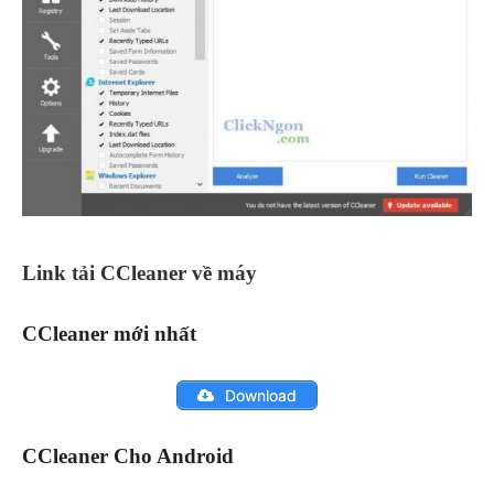
Link tải CCleaner về máy
CCleaner mới nhất
Download
CCleaner Cho Android