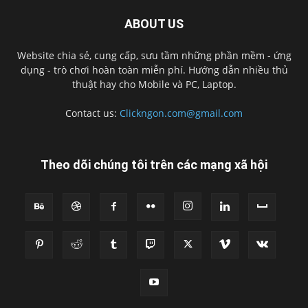
ABOUT US
Website chia sẻ, cung cấp, sưu tầm những phần mềm - ứng
dụng - trò chơi hoàn toàn miễn phí. Hướng dẫn nhiều thủ
thuật hay cho Mobile và PC, Laptop.
Contact us:
Clickngon.com@gmail.com
Theo dõi chúng tôi trên các mạng xã hội