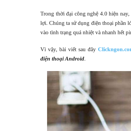
Trong thời đại công nghệ 4.0 hiện nay, 
lợi. Chúng ta sử dụng điện thoại phần lớ
vào tình trạng quá nhiệt và nhanh hết pi
Vì vậy, bài viết sau đây
Clickngon.c
điện thoại Android
.