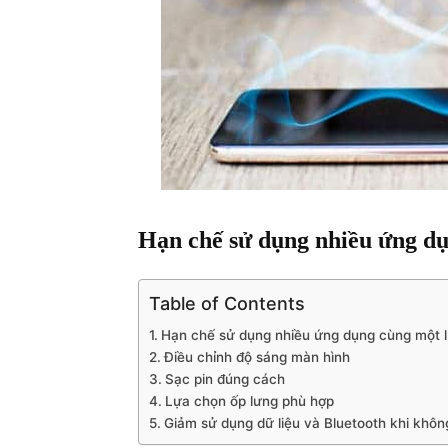
Hạn chế sử dụng nhiều ứng dụ
Table of Contents
Hạn chế sử dụng nhiều ứng dụng cùng một 
Điều chỉnh độ sáng màn hình
Sạc pin đúng cách
Lựa chọn ốp lưng phù hợp
Giảm sử dụng dữ liệu và Bluetooth khi khôn