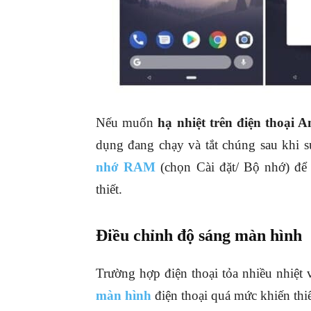
Nếu muốn
hạ nhiệt trên điện thoại 
dụng đang chạy và tắt chúng sau khi 
nhớ RAM
(chọn Cài đặt/ Bộ nhớ) để
thiết.
Điều chỉnh độ sáng màn hình
Trường hợp điện thoại tỏa nhiều nhiệt 
màn hình
điện thoại quá mức khiến thiế