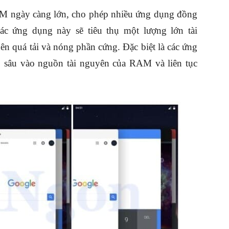
M ngày càng lớn, cho phép nhiều ứng dụng đồng
ác ứng dụng này sẽ tiêu thụ một lượng lớn tài
ên quá tải và nóng phần cứng. Đặc biệt là các ứng
 sâu vào nguồn tài nguyên của RAM và liên tục