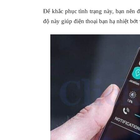
Để khắc phục tình trạng này, bạn nên
độ này giúp điện thoại bạn hạ nhiệt bớt