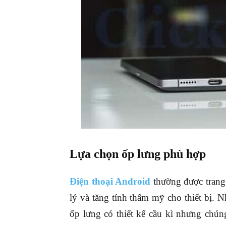
Lựa chọn ốp lưng phù hợp
Điện thoại Android
thường được trang
lý và tăng tính thẩm mỹ cho thiết bị.
ốp lưng có thiết kế cầu kì nhưng chún