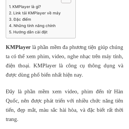
KMPlayer là gì?
Link tải KMPlayer về máy
Đặc điểm
Những tính năng chính
Hướng dẫn cài đặt
KMPlayer
là phần mềm đa phương tiện giúp chúng
ta có thể xem phim, video, nghe nhạc trên máy tính,
điện thoại. KMPlayer là công cụ thông dụng và
được dùng phổ biến nhất hiện nay.
Đây là phần mềm xem video, phim đến từ Hàn
Quốc, nên được phát triển với nhiều chức năng tiên
tiến, đẹp mắt, màu sắc hài hòa, và đặc biết rất thời
trang.