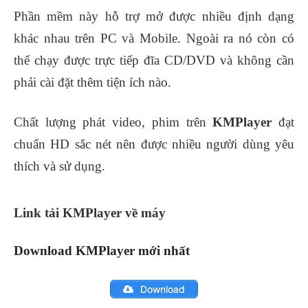
Phần mềm này hỗ trợ mở được nhiều định dạng
khác nhau trên PC và Mobile. Ngoài ra nó còn có
thể chạy được trực tiếp đĩa CD/DVD và không cần
phải cài đặt thêm tiện ích nào.
Chất lượng phát video, phim trên
KMPlayer
đạt
chuẩn HD sắc nét nên được nhiều người dùng yêu
thích và sử dụng.
Link tải KMPlayer về máy
Download KMPlayer mới nhất
Download