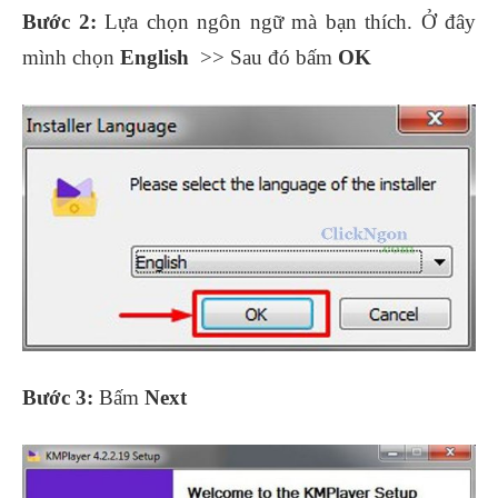
Bước 2:
Lựa chọn ngôn ngữ mà bạn thích. Ở đây
mình chọn
English
>> Sau đó bấm
OK
Bước 3:
Bấm
Next