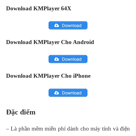
Download KMPlayer 64X
Download
Download KMPlayer Cho Android
Download
Download KMPlayer Cho iPhone
Download
Đặc điểm
– Là phần mềm miễn phí dành cho máy tính và điện