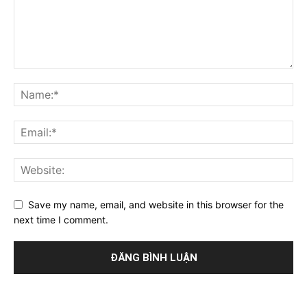
Save my name, email, and website in this browser for the
next time I comment.