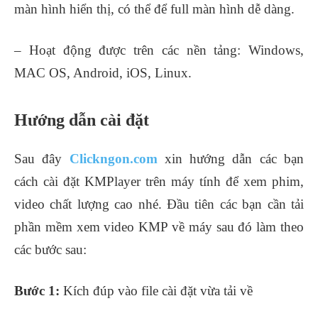
màn hình hiển thị, có thể để full màn hình dễ dàng.
– Hoạt động được trên các nền tảng: Windows,
MAC OS, Android, iOS, Linux.
Hướng dẫn cài đặt
Sau đây
Clickngon.com
xin hướng dẫn các bạn
cách cài đặt KMPlayer trên máy tính để xem phim,
video chất lượng cao nhé. Đầu tiên các bạn cần tải
phần mềm xem video KMP về máy sau đó làm theo
các bước sau:
Bước 1:
Kích đúp vào file cài đặt vừa tải về