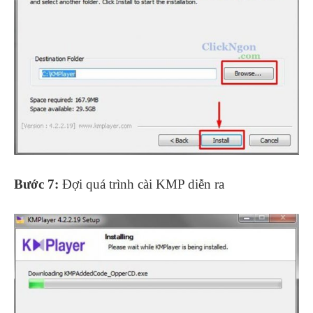
Bước 7:
Đợi quá trình cài KMP diễn ra