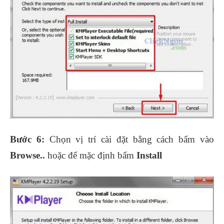
Bước 6:
Chọn vị trí cài đặt bằng cách bấm vào
Browse..
hoặc để mặc định bấm
Install