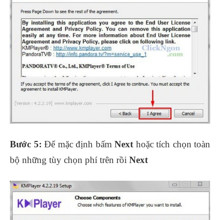
Bước 5:
Để mặc định bấm
Next
hoặc tích chọn toàn
bộ những tùy chọn phí trên rồi
Next