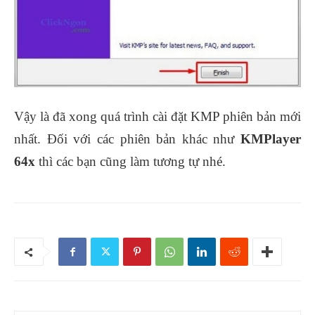
Vậy là đã xong quá trình cài đặt KMP phiên bản mới
nhất. Đối với các phiên bản khác như
KMPlayer
64x
thì các bạn cũng làm tương tự nhé.