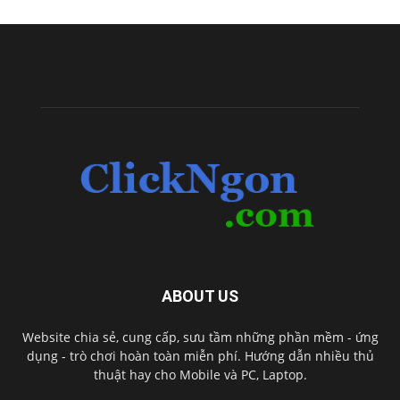
ABOUT US
Website chia sẻ, cung cấp, sưu tầm những phần mềm - ứng
dụng - trò chơi hoàn toàn miễn phí. Hướng dẫn nhiều thủ
thuật hay cho Mobile và PC, Laptop.